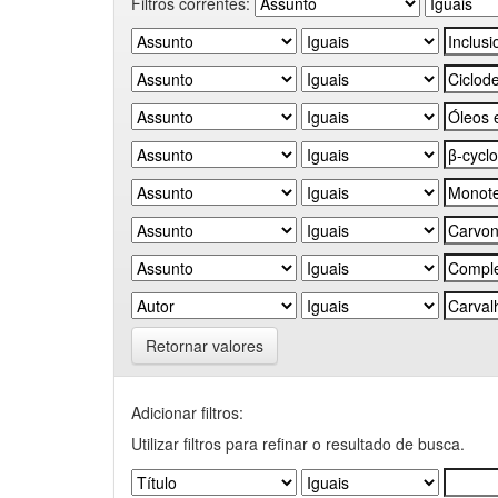
Filtros correntes:
Retornar valores
Adicionar filtros:
Utilizar filtros para refinar o resultado de busca.