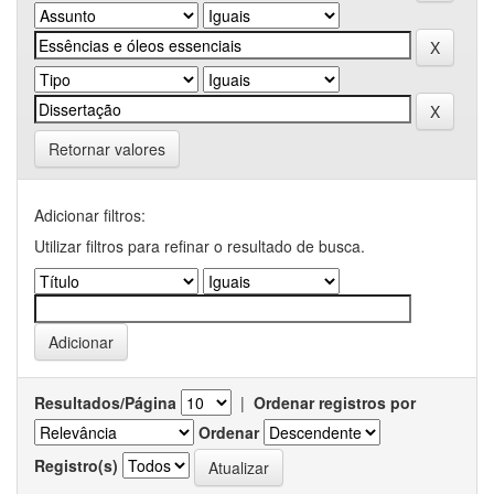
Retornar valores
Adicionar filtros:
Utilizar filtros para refinar o resultado de busca.
Resultados/Página
|
Ordenar registros por
Ordenar
Registro(s)