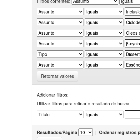
Filtros correntes:
Retornar valores
Adicionar filtros:
Utilizar filtros para refinar o resultado de busca.
Resultados/Página
|
Ordenar registros 