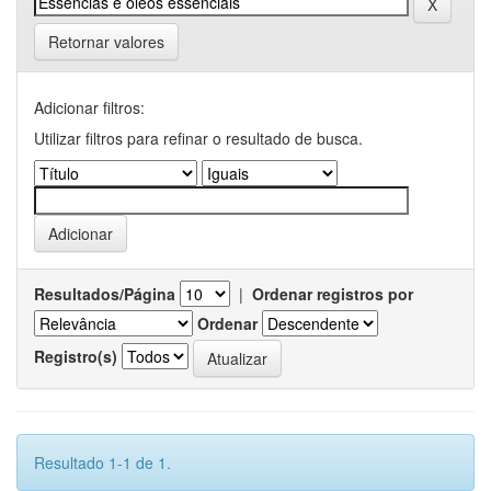
Retornar valores
Adicionar filtros:
Utilizar filtros para refinar o resultado de busca.
Resultados/Página
|
Ordenar registros por
Ordenar
Registro(s)
Resultado 1-1 de 1.