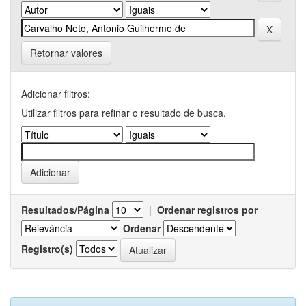
Retornar valores
Adicionar filtros:
Utilizar filtros para refinar o resultado de busca.
Resultados/Página
|
Ordenar registros por
Ordenar
Registro(s)