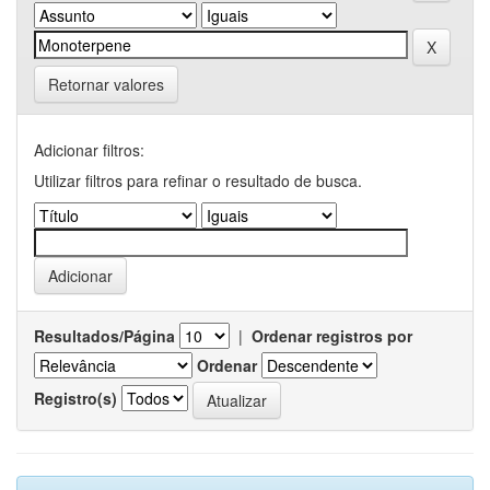
Retornar valores
Adicionar filtros:
Utilizar filtros para refinar o resultado de busca.
Resultados/Página
|
Ordenar registros por
Ordenar
Registro(s)