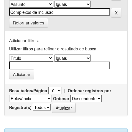
Retornar valores
Adicionar filtros:
Utilizar filtros para refinar o resultado de busca.
Resultados/Página
|
Ordenar registros por
Ordenar
Registro(s)