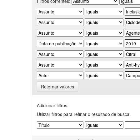
Filtros correntes:
Retornar valores
Adicionar filtros:
Utilizar filtros para refinar o resultado de busca.