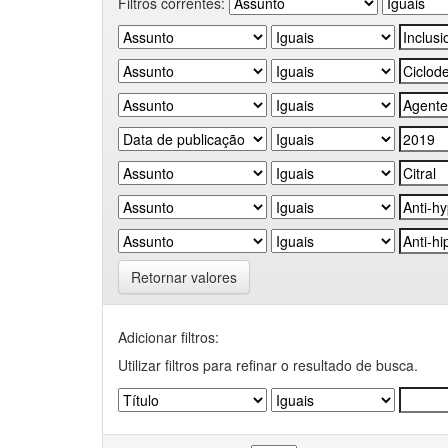
Filtros correntes:
Retornar valores
Adicionar filtros:
Utilizar filtros para refinar o resultado de busca.