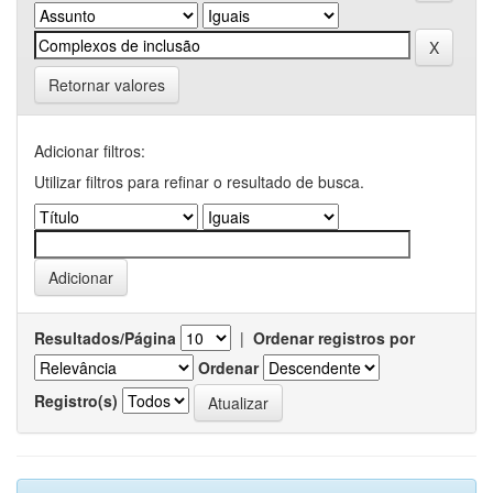
Retornar valores
Adicionar filtros:
Utilizar filtros para refinar o resultado de busca.
Resultados/Página
|
Ordenar registros por
Ordenar
Registro(s)