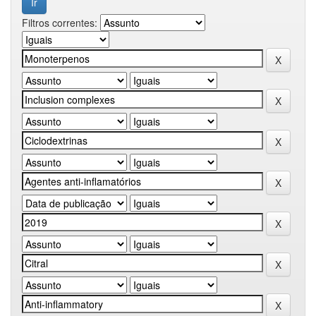
Filtros correntes: