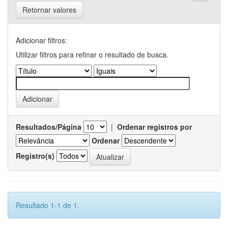
Retornar valores
Adicionar filtros:
Utilizar filtros para refinar o resultado de busca.
Resultados/Página
|
Ordenar registros por
Ordenar
Registro(s)
Resultado 1-1 de 1.