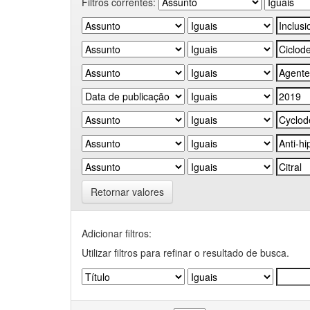
Filtros correntes:
Retornar valores
Adicionar filtros:
Utilizar filtros para refinar o resultado de busca.