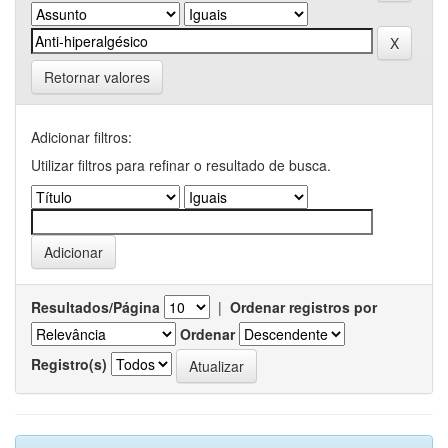
Retornar valores
Adicionar filtros:
Utilizar filtros para refinar o resultado de busca.
Resultados/Página
|
Ordenar registros por
Ordenar
Registro(s)