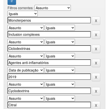
Filtros correntes: