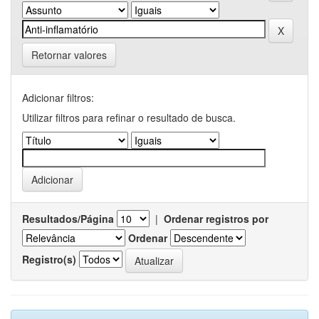
Retornar valores
Adicionar filtros:
Utilizar filtros para refinar o resultado de busca.
Resultados/Página
|
Ordenar registros por
Ordenar
Registro(s)