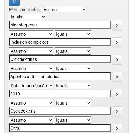
Filtros correntes: