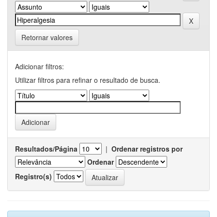
Retornar valores
Adicionar filtros:
Utilizar filtros para refinar o resultado de busca.
Resultados/Página
|
Ordenar registros por
Ordenar
Registro(s)