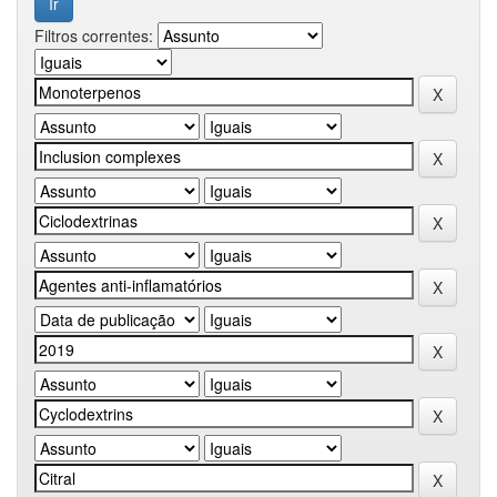
Filtros correntes: