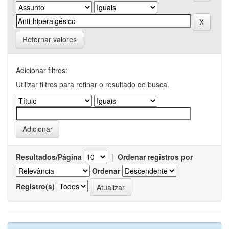
Retornar valores
Adicionar filtros:
Utilizar filtros para refinar o resultado de busca.
Resultados/Página
|
Ordenar registros por
Ordenar
Registro(s)