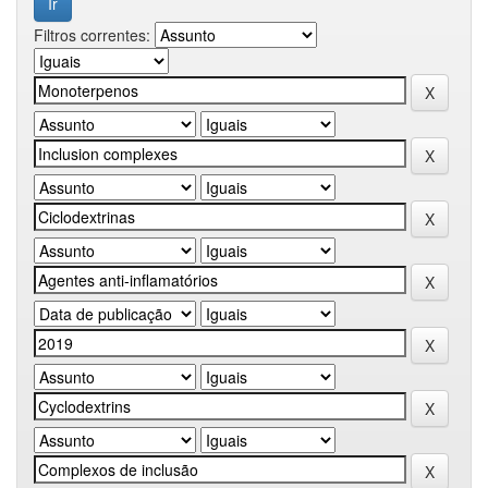
Filtros correntes: