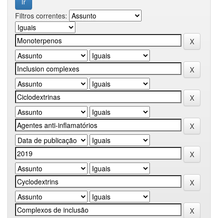
Filtros correntes: