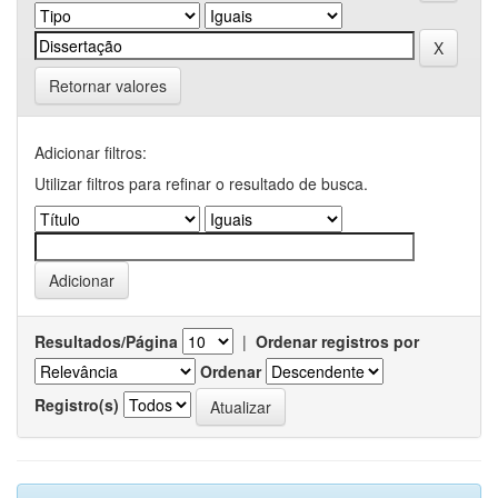
Retornar valores
Adicionar filtros:
Utilizar filtros para refinar o resultado de busca.
Resultados/Página
|
Ordenar registros por
Ordenar
Registro(s)