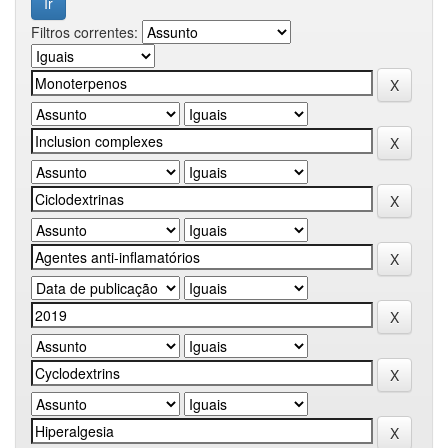
Filtros correntes: