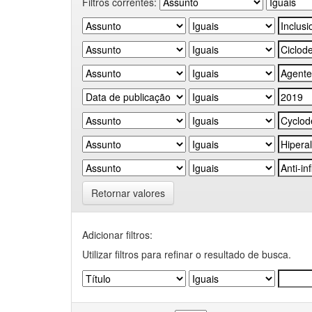
Filtros correntes:
Retornar valores
Adicionar filtros:
Utilizar filtros para refinar o resultado de busca.