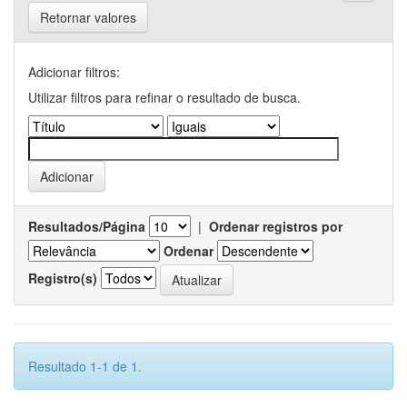
Retornar valores
Adicionar filtros:
Utilizar filtros para refinar o resultado de busca.
Resultados/Página
|
Ordenar registros por
Ordenar
Registro(s)
Resultado 1-1 de 1.