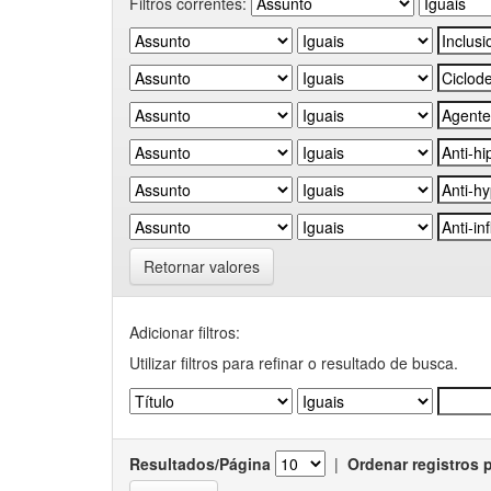
Filtros correntes:
Retornar valores
Adicionar filtros:
Utilizar filtros para refinar o resultado de busca.
Resultados/Página
|
Ordenar registros 