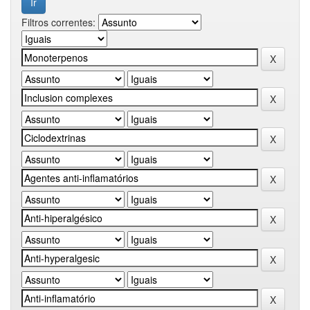
Filtros correntes: