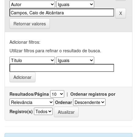
Retornar valores
Adicionar filtros:
Utilizar filtros para refinar o resultado de busca.
Resultados/Página
|
Ordenar registros por
Ordenar
Registro(s)