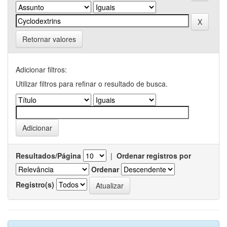
Retornar valores
Adicionar filtros:
Utilizar filtros para refinar o resultado de busca.
Resultados/Página
|
Ordenar registros por
Ordenar
Registro(s)