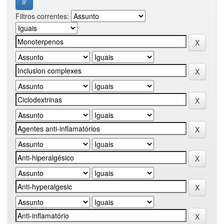
Filtros correntes: