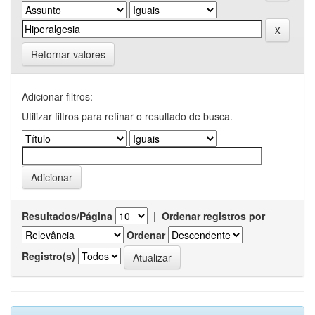
Retornar valores
Adicionar filtros:
Utilizar filtros para refinar o resultado de busca.
Resultados/Página
|
Ordenar registros por
Ordenar
Registro(s)