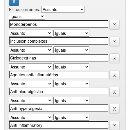
Filtros correntes: