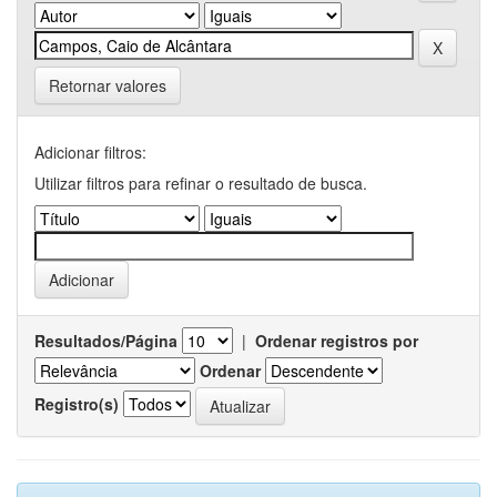
Retornar valores
Adicionar filtros:
Utilizar filtros para refinar o resultado de busca.
Resultados/Página
|
Ordenar registros por
Ordenar
Registro(s)