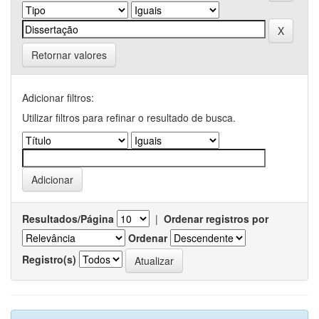
Retornar valores
Adicionar filtros:
Utilizar filtros para refinar o resultado de busca.
Resultados/Página
|
Ordenar registros por
Ordenar
Registro(s)