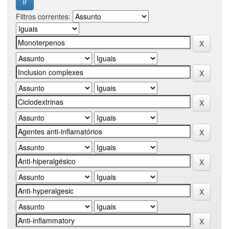
Filtros correntes: