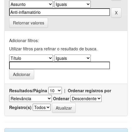
Retornar valores
Adicionar filtros:
Utilizar filtros para refinar o resultado de busca.
Resultados/Página
|
Ordenar registros por
Ordenar
Registro(s)