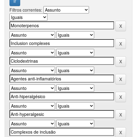
Filtros correntes: