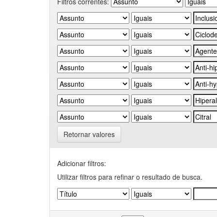
Filtros correntes:
Retornar valores
Adicionar filtros:
Utilizar filtros para refinar o resultado de busca.