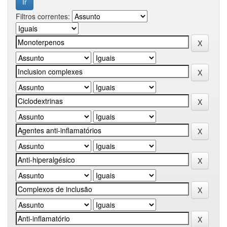
Filtros correntes: