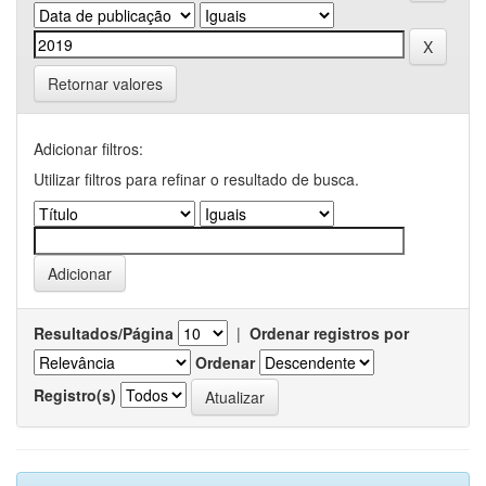
Retornar valores
Adicionar filtros:
Utilizar filtros para refinar o resultado de busca.
Resultados/Página
|
Ordenar registros por
Ordenar
Registro(s)