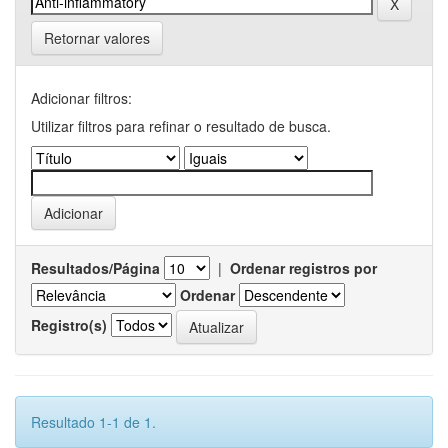
Retornar valores
Adicionar filtros:
Utilizar filtros para refinar o resultado de busca.
Resultados/Página
|
Ordenar registros por
Ordenar
Registro(s)
Resultado 1-1 de 1.