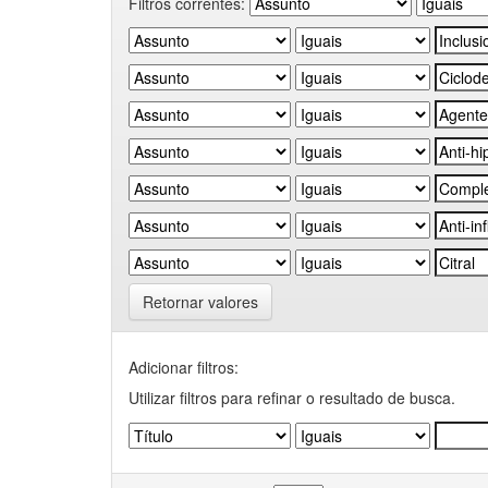
Filtros correntes:
Retornar valores
Adicionar filtros:
Utilizar filtros para refinar o resultado de busca.