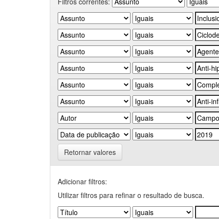
Filtros correntes:
Retornar valores
Adicionar filtros:
Utilizar filtros para refinar o resultado de busca.