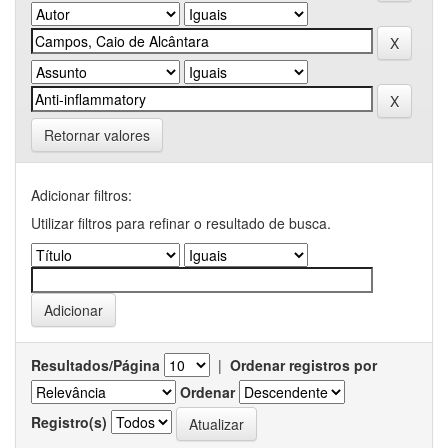
Retornar valores
Adicionar filtros:
Utilizar filtros para refinar o resultado de busca.
Resultados/Página
|
Ordenar registros por
Ordenar
Registro(s)