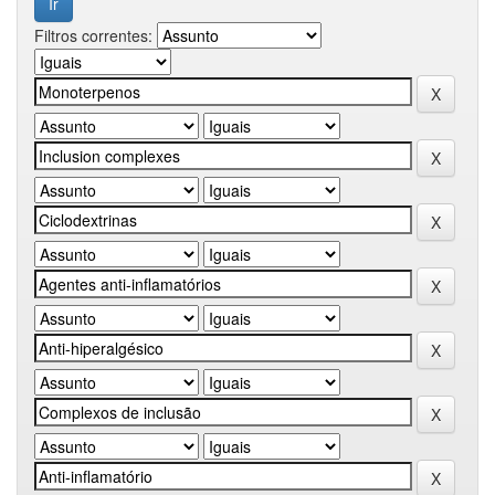
Filtros correntes: