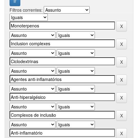
Filtros correntes: