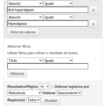
Retornar valores
Adicionar filtros:
Utilizar filtros para refinar o resultado de busca.
Resultados/Página
|
Ordenar registros por
Ordenar
Registro(s)