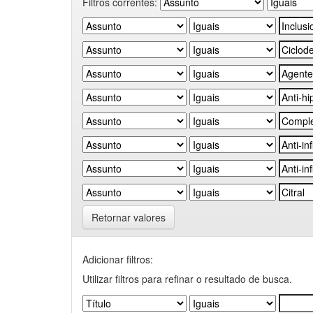
Filtros correntes:
Retornar valores
Adicionar filtros:
Utilizar filtros para refinar o resultado de busca.