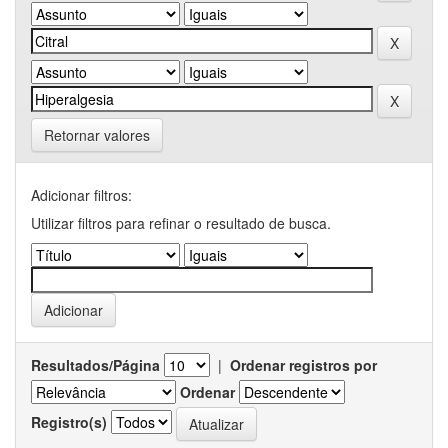
Retornar valores
Adicionar filtros:
Utilizar filtros para refinar o resultado de busca.
Resultados/Página
|
Ordenar registros por
Ordenar
Registro(s)