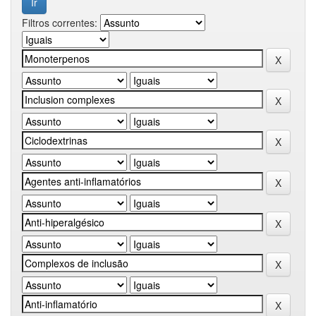
Filtros correntes: