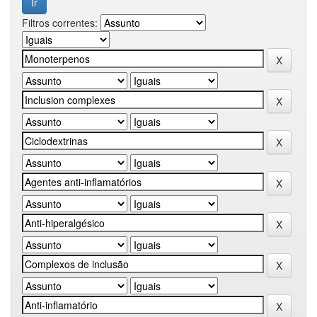
Filtros correntes: