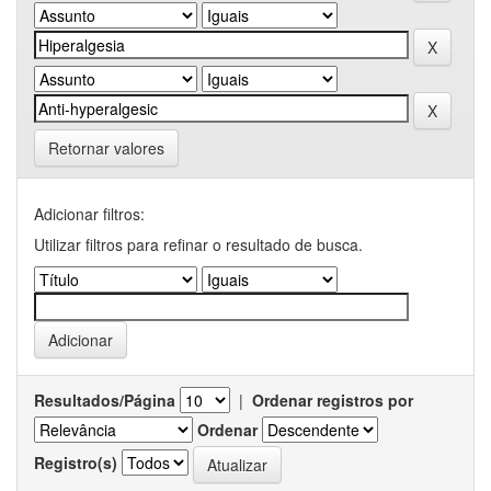
Retornar valores
Adicionar filtros:
Utilizar filtros para refinar o resultado de busca.
Resultados/Página
|
Ordenar registros por
Ordenar
Registro(s)