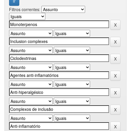
Filtros correntes: