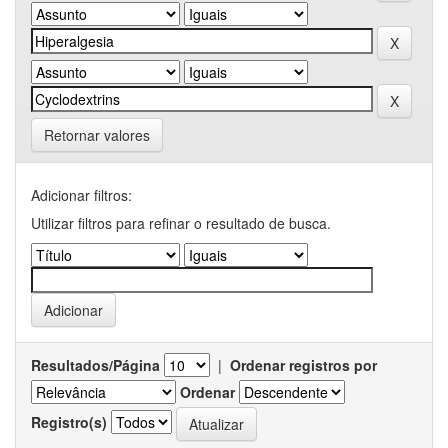
Retornar valores
Adicionar filtros:
Utilizar filtros para refinar o resultado de busca.
Resultados/Página
|
Ordenar registros por
Ordenar
Registro(s)