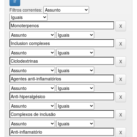
Filtros correntes: