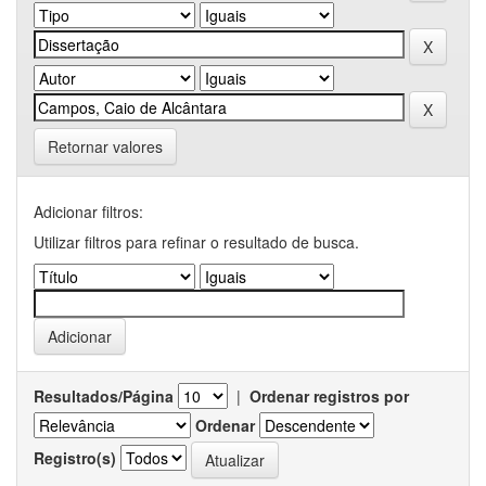
Retornar valores
Adicionar filtros:
Utilizar filtros para refinar o resultado de busca.
Resultados/Página
|
Ordenar registros por
Ordenar
Registro(s)