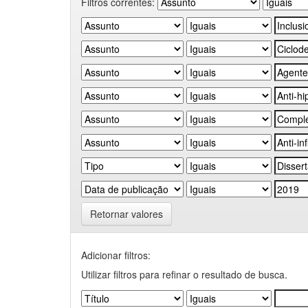
Filtros correntes:
Retornar valores
Adicionar filtros:
Utilizar filtros para refinar o resultado de busca.