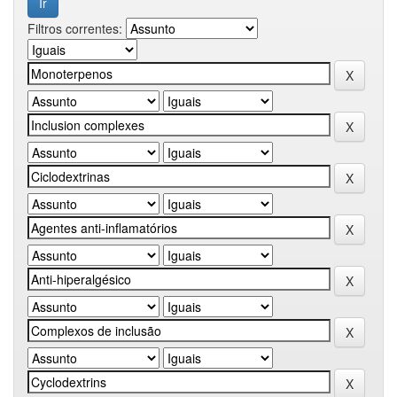
Filtros correntes: