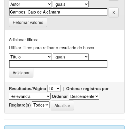
Retornar valores
Adicionar filtros:
Utilizar filtros para refinar o resultado de busca.
Resultados/Página
|
Ordenar registros por
Ordenar
Registro(s)