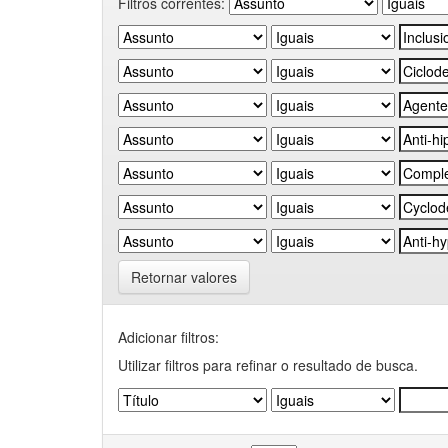
Filtros correntes:
Retornar valores
Adicionar filtros:
Utilizar filtros para refinar o resultado de busca.