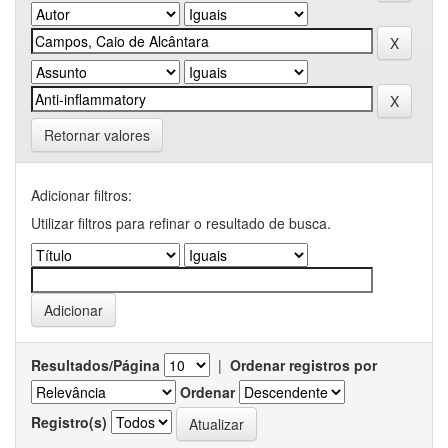
Retornar valores
Adicionar filtros:
Utilizar filtros para refinar o resultado de busca.
Resultados/Página
|
Ordenar registros por
Ordenar
Registro(s)