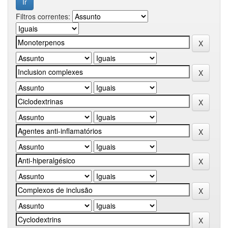
Filtros correntes: