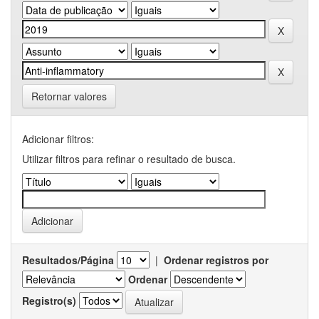
Retornar valores
Adicionar filtros:
Utilizar filtros para refinar o resultado de busca.
Resultados/Página
|
Ordenar registros por
Ordenar
Registro(s)