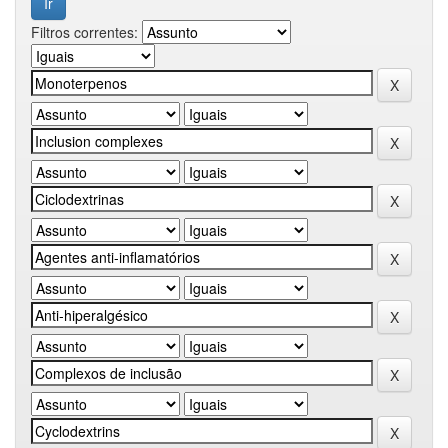
Filtros correntes: