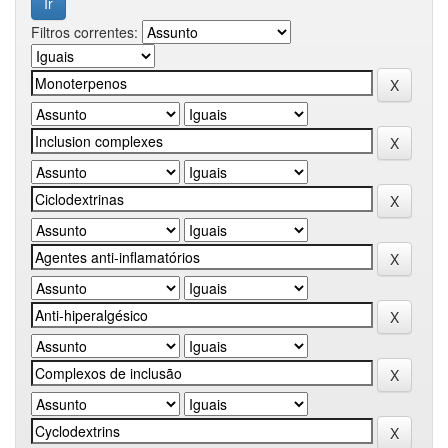
Filtros correntes: