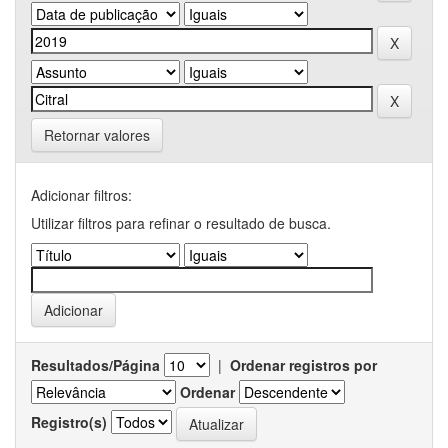
Retornar valores
Adicionar filtros:
Utilizar filtros para refinar o resultado de busca.
Resultados/Página
|
Ordenar registros por
Ordenar
Registro(s)