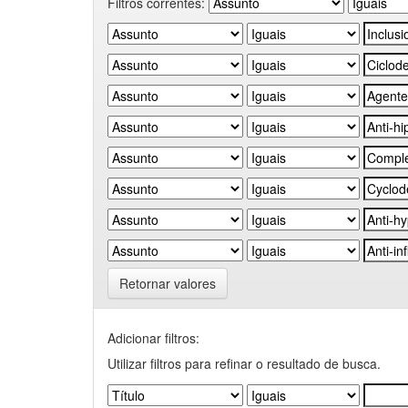
Filtros correntes:
Retornar valores
Adicionar filtros:
Utilizar filtros para refinar o resultado de busca.