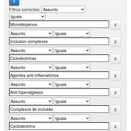
Filtros correntes: