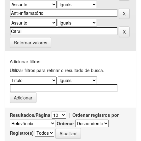
Retornar valores
Adicionar filtros:
Utilizar filtros para refinar o resultado de busca.
Resultados/Página
|
Ordenar registros por
Ordenar
Registro(s)