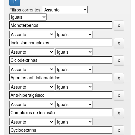
Filtros correntes: