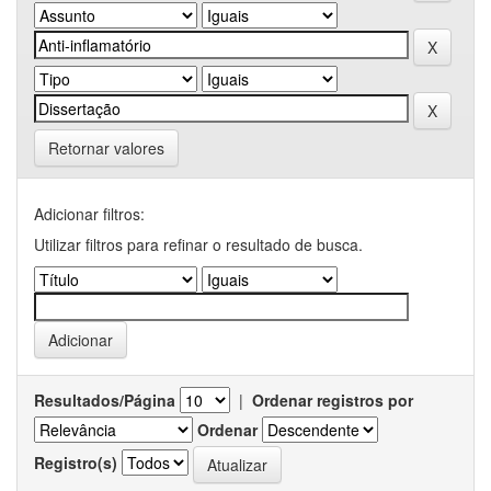
Retornar valores
Adicionar filtros:
Utilizar filtros para refinar o resultado de busca.
Resultados/Página
|
Ordenar registros por
Ordenar
Registro(s)