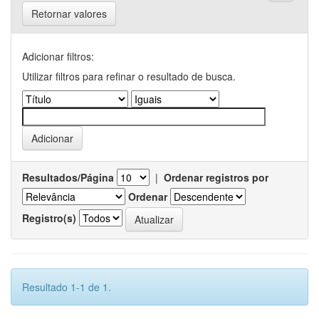
Retornar valores
Adicionar filtros:
Utilizar filtros para refinar o resultado de busca.
Resultados/Página
|
Ordenar registros por
Ordenar
Registro(s)
Resultado 1-1 de 1.