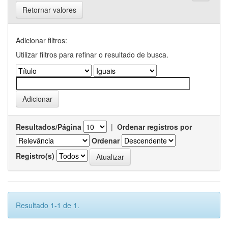
Retornar valores
Adicionar filtros:
Utilizar filtros para refinar o resultado de busca.
Resultados/Página
|
Ordenar registros por
Ordenar
Registro(s)
Resultado 1-1 de 1.